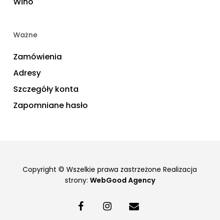
Wino
Ważne
Zamówienia
Adresy
Szczegóły konta
Zapomniane hasło
Copyright © Wszelkie prawa zastrzeżone Realizacja
strony:
WebGood Agency