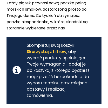
Każdy piątek przynosi nową paczkę pełną
morskich smaków, dostarczoną prosto do
Twojego domu. Co tydzień otrzymujesz
paczkę niespodziankę, w której składniki są
starannie wybierane przez nas.
Skompletuj swój koszyk!
Skorzystaj z filtrów
, aby
wybrać produkty spełniające
Twoje wymagania i dodaj je
do koszyka, z którego będziesz
mógł przejść bezpośrednio do
wyboru terminu oraz miejsca
dostawy i realizacji
zamówienia.