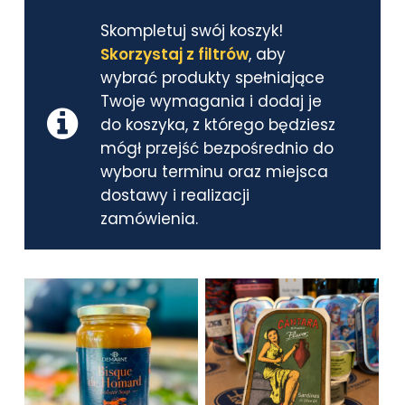
Skompletuj swój koszyk!
Skorzystaj z filtrów
, aby
wybrać produkty spełniające
Twoje wymagania i dodaj je
do koszyka, z którego będziesz
mógł przejść bezpośrednio do
wyboru terminu oraz miejsca
dostawy i realizacji
zamówienia.