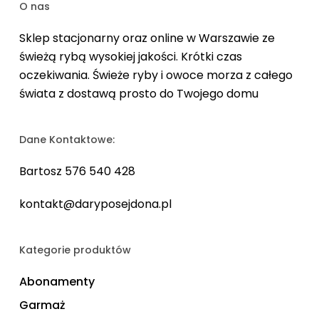
O nas
Sklep stacjonarny oraz online w Warszawie ze
świeżą rybą wysokiej jakości. Krótki czas
oczekiwania. Świeże ryby i owoce morza z całego
świata z dostawą prosto do Twojego domu
Dane Kontaktowe:
Bartosz 576 540 428
kontakt@daryposejdona.pl
Kategorie produktów
Abonamenty
Garmaż