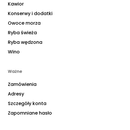
Kawior
Konserwy i dodatki
Owoce morza
Ryba świeża
Ryba wędzona
Wino
Ważne
Zamówienia
Adresy
Szczegóły konta
Zapomniane hasło