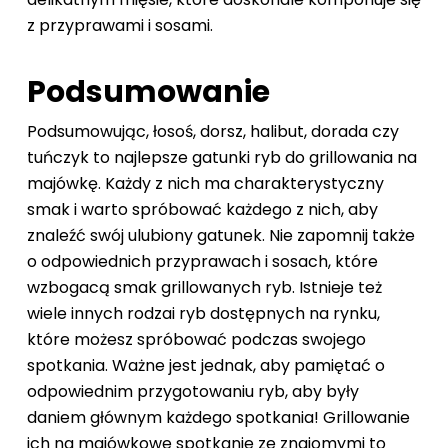
z przyprawami i sosami.
Podsumowanie
Podsumowując, łosoś, dorsz, halibut, dorada czy
tuńczyk to najlepsze gatunki ryb do grillowania na
majówkę. Każdy z nich ma charakterystyczny
smak i warto spróbować każdego z nich, aby
znaleźć swój ulubiony gatunek. Nie zapomnij także
o odpowiednich przyprawach i sosach, które
wzbogacą smak grillowanych ryb. Istnieje też
wiele innych rodzai ryb dostępnych na rynku,
które możesz spróbować podczas swojego
spotkania. Ważne jest jednak, aby pamiętać o
odpowiednim przygotowaniu ryb, aby były
daniem głównym każdego spotkania! Grillowanie
ich na majówkowe spotkanie ze znajomymi to