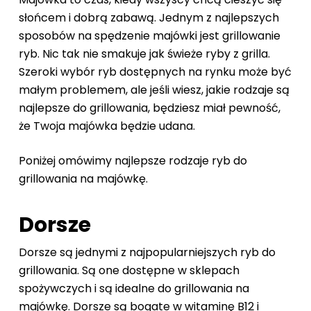
słońcem i dobrą zabawą. Jednym z najlepszych
sposobów na spędzenie majówki jest grillowanie
ryb. Nic tak nie smakuje jak świeże ryby z grilla.
Szeroki wybór ryb dostępnych na rynku może być
małym problemem, ale jeśli wiesz, jakie rodzaje są
najlepsze do grillowania, będziesz miał pewność,
że Twoja majówka będzie udana.
Poniżej omówimy najlepsze rodzaje ryb do
grillowania na majówkę.
Dorsze
Dorsze są jednymi z najpopularniejszych ryb do
grillowania. Są one dostępne w sklepach
spożywczych i są idealne do grillowania na
majówkę. Dorsze są bogate w witaminę B12 i