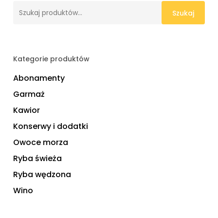
Szukaj:
Szukaj
Kategorie produktów
Abonamenty
Garmaż
Kawior
Konserwy i dodatki
Owoce morza
Ryba świeża
Ryba wędzona
Wino