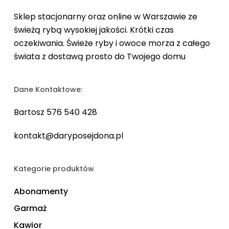
Sklep stacjonarny oraz online w Warszawie ze
świeżą rybą wysokiej jakości. Krótki czas
oczekiwania. Świeże ryby i owoce morza z całego
świata z dostawą prosto do Twojego domu
Dane Kontaktowe:
Bartosz 576 540 428
kontakt@daryposejdona.pl
Kategorie produktów
Abonamenty
Garmaż
Kawior