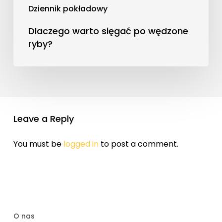
Dziennik pokładowy
Dlaczego warto sięgać po wędzone
ryby?
Leave a Reply
You must be
logged in
to post a comment.
O nas