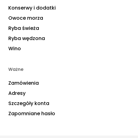
Konserwy i dodatki
Owoce morza
Ryba świeża
Ryba wędzona
Wino
Ważne
Zamówienia
Adresy
Szczegóły konta
Zapomniane hasło