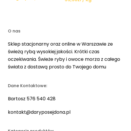
O nas
Sklep stacjonarny oraz online w Warszawie ze
świeżą rybą wysokiej jakości. Krótki czas
oczekiwania. Świeże ryby i owoce morza z całego
świata z dostawą prosto do Twojego domu
Dane Kontaktowe:
Bartosz 576 540 428
kontakt@daryposejdona.pl