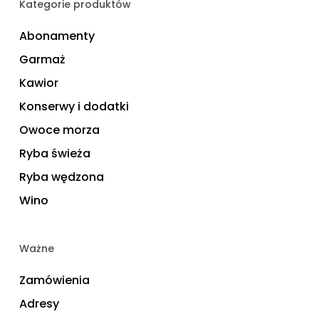
Kategorie produktów
Abonamenty
Garmaż
Kawior
Konserwy i dodatki
Owoce morza
Ryba świeża
Ryba wędzona
Wino
Ważne
Zamówienia
Adresy