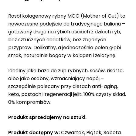
Rosół kolagenowy rybny MOG (Mother of Gut) to
nowoczesne podejście do tradycyjnego bulionu –
gotowany długo na rybich ościach z dzikich ryb,
bez sztucznych dodatków, bez zbędnych
przypraw. Delikatny, a jednocześnie pełen głębi
smak, naturalnie bogaty w kolagen i żelatynę.
Idealny jako baza do zup rybnych, sosów, risotto,
albo jako osobny, wzmacniający napój –
szczególnie polecany przy dietach anti-aging,
keto, postach i regeneracji jelit. 100% czysty skład.
0% kompromisów.
Produkt sprzedajemy na sztuki.
Produkt dostępny w:
Czwartek, Piątek, Sobota.